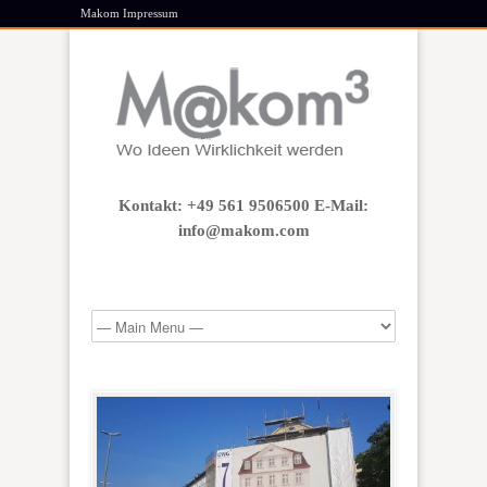
Makom Impressum
Kontakt: +49 561 9506500 E-Mail:
info@makom.com