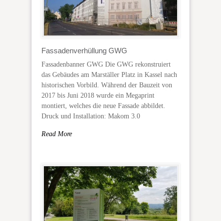
Fassadenverhüllung GWG
Fassadenbanner GWG Die GWG rekonstruiert
das Gebäudes am Marställer Platz in Kassel nach
historischen Vorbild. Während der Bauzeit von
2017 bis Juni 2018 wurde ein Megaprint
montiert, welches die neue Fassade abbildet.
Druck und Installation: Makom 3.0
Read More