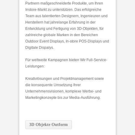
Partnern maßgeschneiderte Produkte, um Ihren
Instore-Markt zu unterstützen. Das erfolgreiche
Team aus talentierten Designern, Ingenieuren und
Herstellern hat jahrelange Erfahrung in der
Entwicklung und Fertigung von 3D-Objekten, für
zahlreiche globale Marken in den Bereichen
Outdoor Event Displays, In-store POS-Displays und
Digitale Dispalys.
Für weltweite Kampagnen bieten Wir Full-Service-
Leistungen:
Kreativlösungen und Projektmanagement sowie
die konsequente Umsetzung Ihrer
Unternehmensvisionen, komplexe Werbe- und
Marketingkonzepte bis zur Media-Ausführung.
3D Objekte Outform