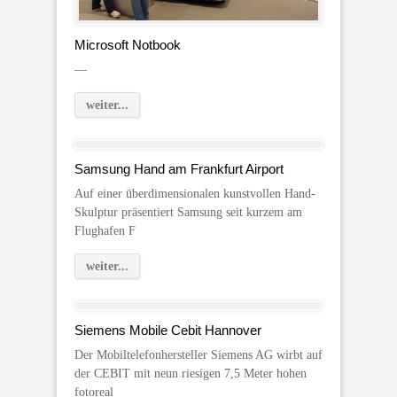
Microsoft Notbook
—
weiter...
Samsung Hand am Frankfurt Airport
Auf einer überdimensionalen kunstvollen Hand-
Skulptur präsentiert Samsung seit kurzem am
Flughafen F
weiter...
Siemens Mobile Cebit Hannover
Der Mobiltelefonhersteller Siemens AG wirbt auf
der CEBIT mit neun riesigen 7,5 Meter hohen
fotoreal