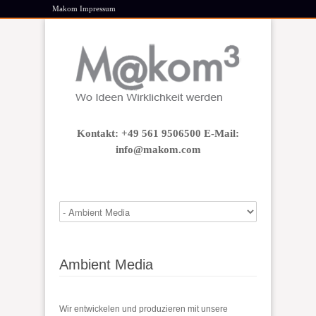
Makom Impressum
Kontakt: +49 561 9506500 E-Mail:
info@makom.com
Ambient Media
Wir entwickelen und produzieren mit unsere