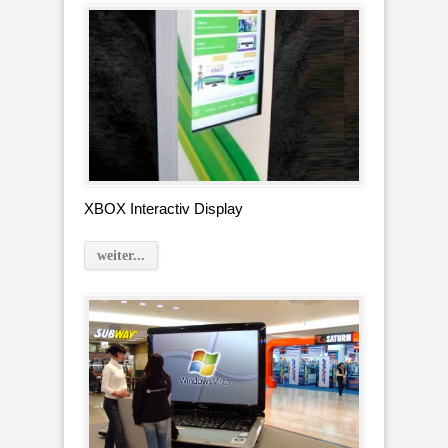
XBOX Interactiv Display
weiter...