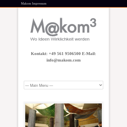
Makom Impressum
Kontakt: +49 561 9506500 E-Mail:
info@makom.com