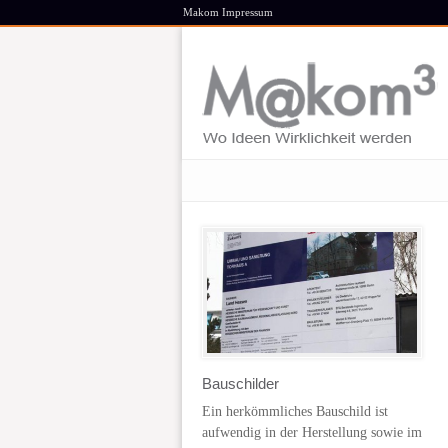
Makom Impressum
Bauschilder
Ein herkömmliches Bauschild ist
aufwendig in der Herstellung sowie im