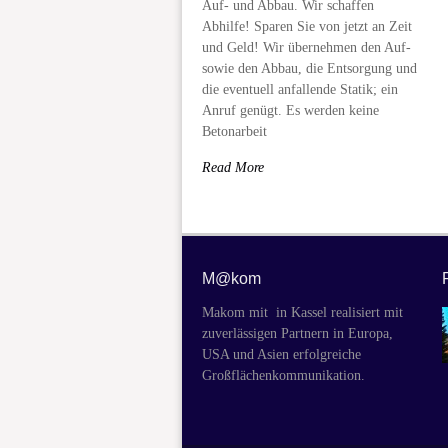
Auf- und Abbau. Wir schaffen
Abhilfe! Sparen Sie von jetzt an Zeit
und Geld! Wir übernehmen den Auf-
sowie den Abbau, die Entsorgung und
die eventuell anfallende Statik; ein
Anruf genügt. Es werden keine
Betonarbeit
Read More
M@kom
Makom mit in Kassel realisiert mit
zuverlässigen Partnern in Europa,
USA und Asien erfolgreiche
Großflächenkommunikation.