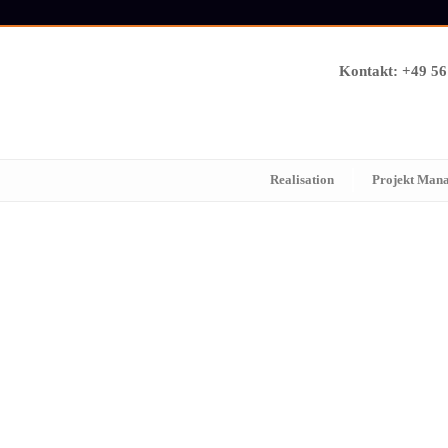
Kontakt: +49 5
Realisation
Projekt Man