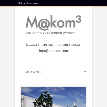
Makom Impressum
Kontakt: +49 561 9506500 E-Mail:
info@makom.com