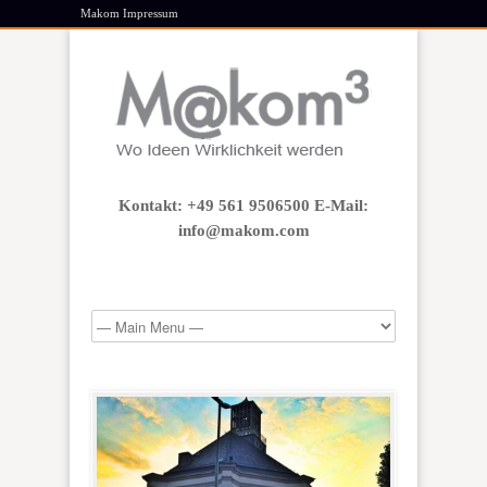
Makom Impressum
Kontakt: +49 561 9506500 E-Mail:
info@makom.com