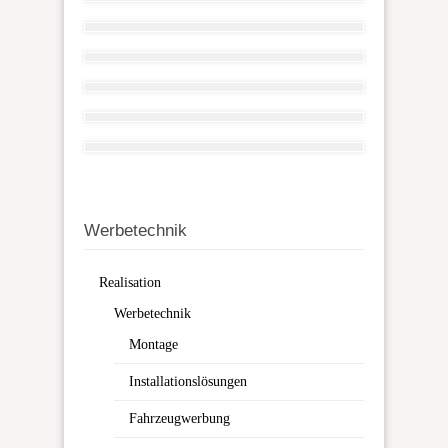
Werbetechnik
Realisation
Werbetechnik
Montage
Installationslösungen
Fahrzeugwerbung