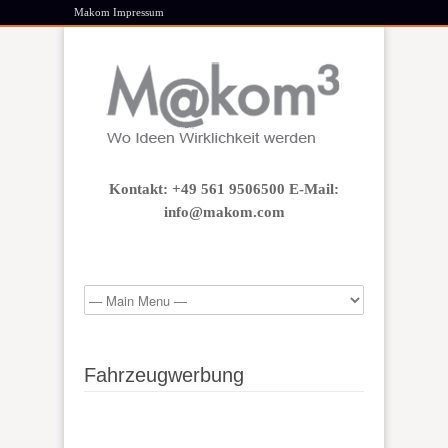
Makom Impressum
Kontakt: +49 561 9506500 E-Mail:
info@makom.com
Fahrzeugwerbung