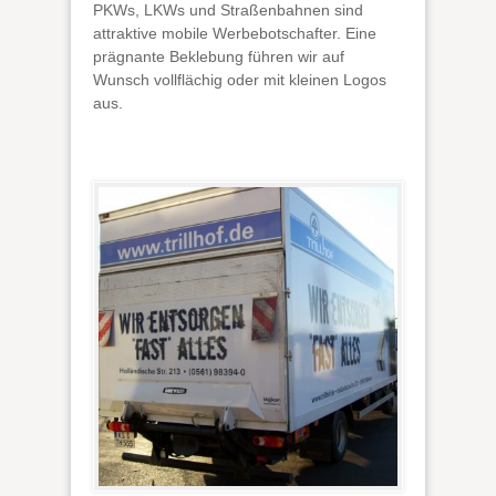
PKWs, LKWs und Straßenbahnen sind
attraktive mobile Werbebotschafter. Eine
prägnante Beklebung führen wir auf
Wunsch vollflächig oder mit kleinen Logos
aus.