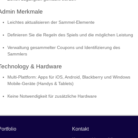
Admin Merkmale
Leichtes aktualisieren der Sammel-Elemente
Definieren Sie die Regeln des Spiels und die möglichen Leistung
Verwaltung gesammelter Coupons und Identifizierung des
Sammlers
Technology & Hardware
Multi-Plattform: Apps für iOS, Android, Blackberry und Windows
Mobile-Geräte (Handys & Tablets)
Keine Notwendigkeit für zusätzliche Hardware
Portfolio
Kontakt